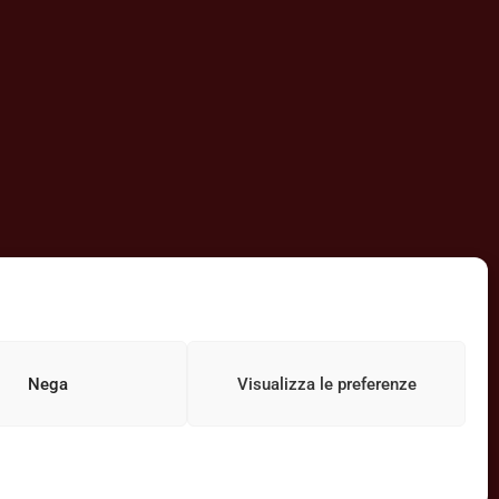
Nega
Visualizza le preferenze