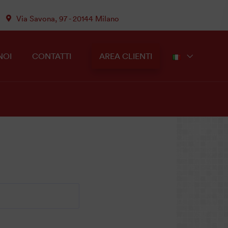
Via Savona, 97 - 20144 Milano
NOI
CONTATTI
AREA CLIENTI