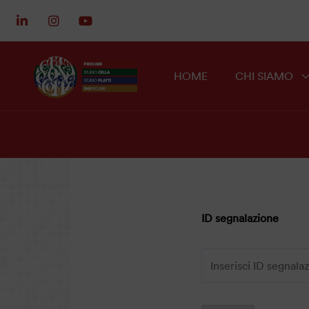
HOME
CHI SIAMO
ID segnalazione