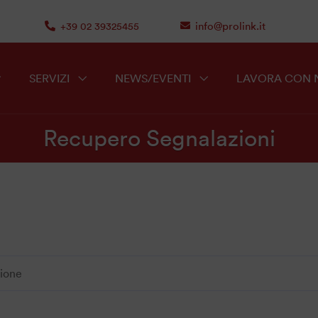
info@prolink.it
+39 02 39325455
SERVIZI
NEWS/EVENTI
LAVORA CON 
Recupero Segnalazioni