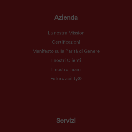
Azienda
La nostra Mission
Certificazioni
Manifesto sulla Parità di Genere
I nostri Clienti
Il nostro Team
Futur#ability®
Servizi