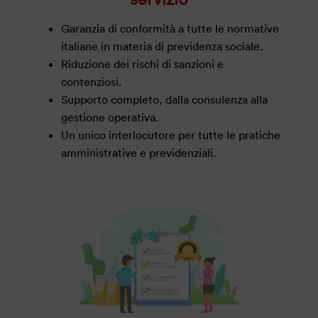
Garanzia di conformità a tutte le normative
italiane in materia di previdenza sociale.
Riduzione dei rischi di sanzioni e
contenziosi.
Supporto completo, dalla consulenza alla
gestione operativa.
Un unico interlocutore per tutte le pratiche
amministrative e previdenziali.