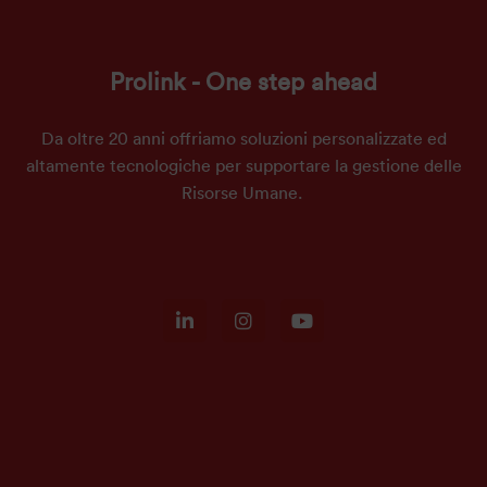
Prolink - One step ahead
Da oltre 20 anni offriamo soluzioni personalizzate ed
altamente tecnologiche per supportare la gestione delle
Risorse Umane.