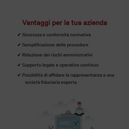
Vantaggi per la tua azienda
Sicurezza e conformità normativa
Semplificazione delle procedure
Riduzione dei rischi amministrativi
Supporto legale e operativo continuo
Possibilità di affidare la rappresentanza a una
società fiduciaria esperta