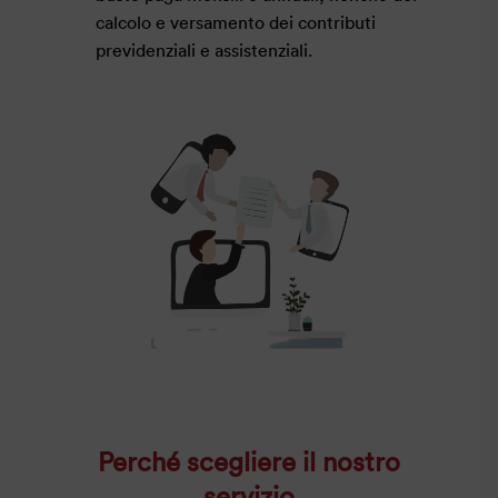
calcolo e versamento dei contributi
previdenziali e assistenziali.
Perché scegliere il nostro
servizio