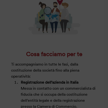
Cosa facciamo per te
Ti accompagniamo in tutte le fasi, dalla
costituzione della società fino alla piena
operatività:
Registrazione dell’azienda in Italia
Messa in contatto con un commercialista di
fiducia che si occupa della costituzione
dell’entità legale e della registrazione
presso la Camera di Commercio.