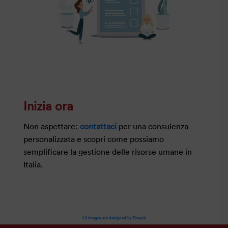
Inizia ora
Non aspettare:
contattaci
per una consulenza
personalizzata e scopri come possiamo
semplificare la gestione delle risorse umane in
Italia.
All images are designed by Freepik