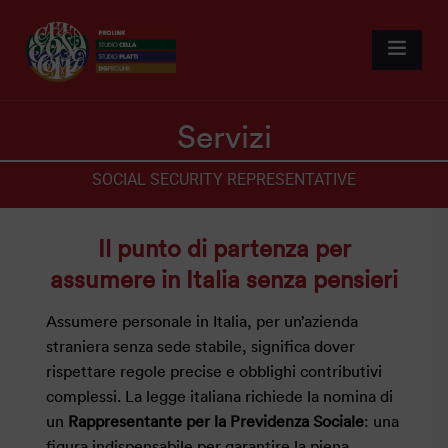
Servizi
SOCIAL SECURITY REPRESENTATIVE
Il punto di partenza per
assumere in Italia senza pensieri
Assumere personale in Italia, per un’azienda
straniera senza sede stabile, significa dover
rispettare regole precise e obblighi contributivi
complessi. La legge italiana richiede la nomina di
un
Rappresentante per la Previdenza Sociale
: una
figura indispensabile per garantire la piena