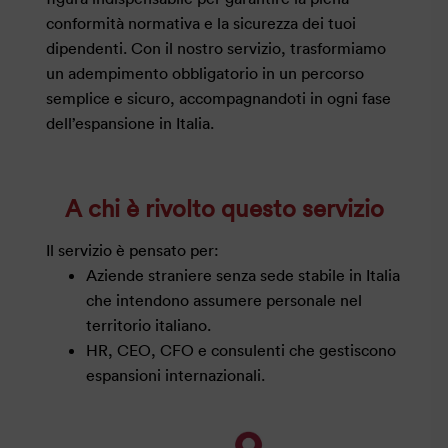
conformità normativa e la sicurezza dei tuoi
dipendenti. Con il nostro servizio, trasformiamo
un adempimento obbligatorio in un percorso
semplice e sicuro, accompagnandoti in ogni fase
dell’espansione in Italia.
A chi è rivolto questo servizio
Il servizio è pensato per:
Aziende straniere senza sede stabile in Italia
che intendono assumere personale nel
territorio italiano.
HR, CEO, CFO e consulenti che gestiscono
espansioni internazionali.