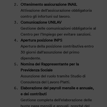
Ottenimento assicurazione INAIL
Attivazione dell’assicurazione obbligatoria
contro gli infortuni sul lavoro.
Comunicazione UNILAV
Gestione delle comunicazioni obbligatorie al
Centro per l’Impiego per evitare sanzioni.
Apertura posizione INPS
Apertura della posizione contributiva entro
30 giorni dall’assunzione del primo
dipendente.
Nomina del Rappresentante per la
Previdenza Sociale
Assunzione del ruolo tramite Studio di
Consulenza del Lavoro Platti.
Elaborazione del payroll mensile e annuale,
e dei contributi
Gestione completa dell’elaborazione delle
buste paga mensili e annuali, nonché del