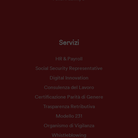
Servizi
HR & Payroll
Social Security Representative
Digital Innovation
Consulenza del Lavoro
Certificazione Parità di Genere
Trasparenza Retributiva
Modello 231
Organismo di Vigilanza
Whistleblowing