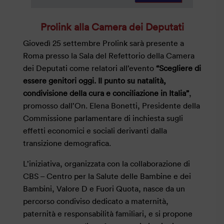
Prolink alla Camera dei Deputati
Giovedì 25 settembre Prolink sarà presente a
Roma presso la Sala del Refettorio della Camera
dei Deputati come relatori all’evento
“Scegliere di
essere genitori oggi. Il punto su natalità,
condivisione della cura e conciliazione in Italia”
,
promosso dall’On. Elena Bonetti, Presidente della
Commissione parlamentare di inchiesta sugli
effetti economici e sociali derivanti dalla
transizione demografica.
L’iniziativa, organizzata con la collaborazione di
CBS – Centro per la Salute delle Bambine e dei
Bambini, Valore D e Fuori Quota, nasce da un
percorso condiviso dedicato a maternità,
paternità e responsabilità familiari, e si propone