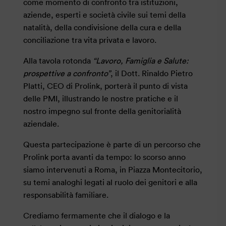
come momento di confronto tra istituzioni,
aziende, esperti e società civile sui temi della
natalità, della condivisione della cura e della
conciliazione tra vita privata e lavoro.
Alla tavola rotonda
“Lavoro, Famiglia e Salute:
prospettive a confronto”
, il Dott. Rinaldo Pietro
Platti, CEO di Prolink, porterà il punto di vista
delle PMI, illustrando le nostre pratiche e il
nostro impegno sul fronte della genitorialità
aziendale.
Questa partecipazione è parte di un percorso che
Prolink porta avanti da tempo: lo scorso anno
siamo intervenuti a Roma, in Piazza Montecitorio,
su temi analoghi legati al ruolo dei genitori e alla
responsabilità familiare.
Crediamo fermamente che il dialogo e la