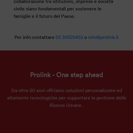
collaborazione tra istituzioni, imprese e società
civile siano fondamentali per sostenere le
famiglie e il futuro del Paese.
Per info contattare
02 39325455
o
info@prolink.it
Prolink - One step ahead
Da oltre 20 anni offriamo soluzioni personalizzate ed
altamente tecnologiche per supportare la gestione delle
Risorse Umane.