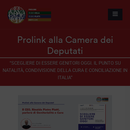
Prolink alla Camera dei
Deputati
“SCEGLIERE DI ESSERE GENITORI OGGI. IL PUNTO SU
NATALITÀ, CONDIVISIONE DELLA CURA E CONCILIAZIONE IN
ITALIA”