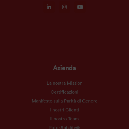
Azienda
La nostra Mission
Certificazioni
Manifesto sulla Parità di Genere
I nostri Clienti
Il nostro Team
Futur#ability®